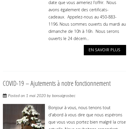
date que vous aimeriez l’offrir. Nous
avons également des certificats-
cadeaux. Appelez-nous au 450-883-
1196. Nous sommes ouverts du mardi au
dimanche de 10h à 16h. Nous serons
ouverts le 24 décem...
EN SAVOIR PLUS
COVID-19 – Ajutements à notre fonctionnement
Posted on
1 mai 2020
by
bonsaigrosbec
Bonjour à vous, nous tenons tout
d'abord à vous dire que nous espérons
que vous vous portez bien malgré la crise