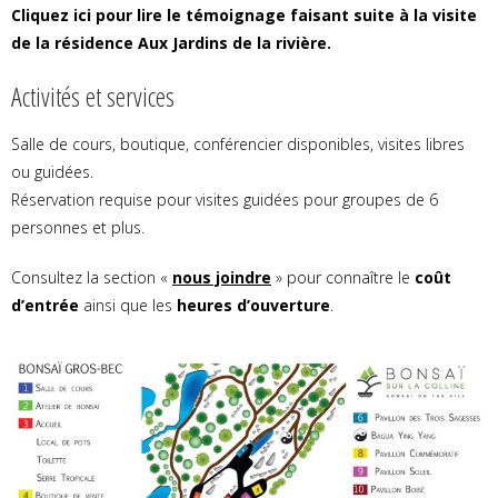
Cliquez ici pour lire le témoignage faisant suite à la visite
de la résidence Aux Jardins de la rivière.
Activités et services
Salle de cours, boutique, conférencier disponibles, visites libres
ou guidées.
Réservation requise pour visites guidées pour groupes de 6
personnes et plus.
Consultez la section «
nous joindre
» pour connaître le
coût
d’entrée
ainsi que les
heures d’ouverture
.