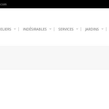
.com
ELIERS
INDÉSIRABLES
SERVICES
JARDINS