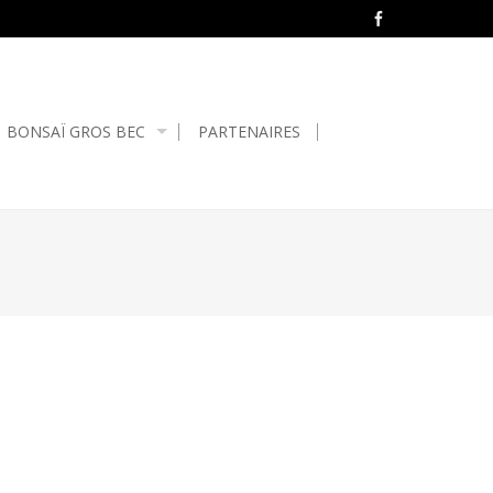
BONSAÏ GROS BEC
PARTENAIRES