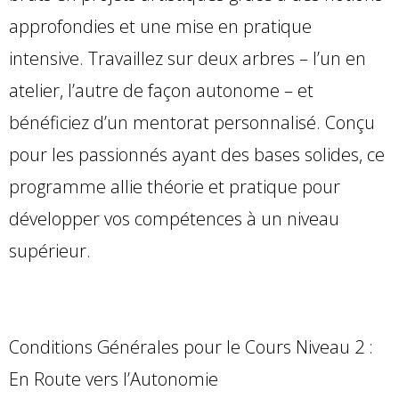
approfondies et une mise en pratique
intensive. Travaillez sur deux arbres – l’un en
atelier, l’autre de façon autonome – et
bénéficiez d’un mentorat personnalisé. Conçu
pour les passionnés ayant des bases solides, ce
programme allie théorie et pratique pour
développer vos compétences à un niveau
supérieur.
Conditions Générales pour le Cours Niveau 2 :
En Route vers l’Autonomie