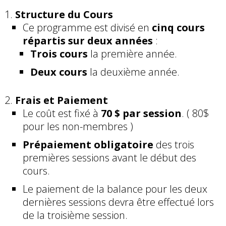
Structure du Cours
Ce programme est divisé en
cinq cours
répartis sur deux années
:
Trois cours
la première année.
Deux cours
la deuxième année.
Frais et Paiement
Le coût est fixé à
70 $ par session
. ( 80$
pour les non-membres )
Prépaiement obligatoire
des trois
premières sessions avant le début des
cours.
Le paiement de la balance pour les deux
dernières sessions devra être effectué lors
de la troisième session.