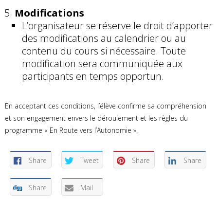
Modifications
L’organisateur se réserve le droit d’apporter
des modifications au calendrier ou au
contenu du cours si nécessaire. Toute
modification sera communiquée aux
participants en temps opportun.
En acceptant ces conditions, l’élève confirme sa compréhension
et son engagement envers le déroulement et les règles du
programme « En Route vers l’Autonomie ».
Share
Tweet
Share
Share
Share
Mail