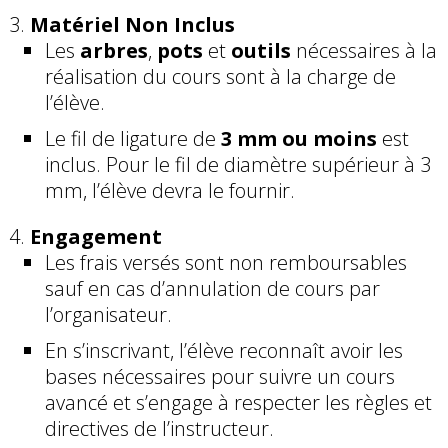
Matériel Non Inclus
Les
arbres
,
pots
et
outils
nécessaires à la
réalisation du cours sont à la charge de
l’élève.
Le fil de ligature de
3 mm ou moins
est
inclus. Pour le fil de diamètre supérieur à 3
mm, l’élève devra le fournir.
Engagement
Les frais versés sont non remboursables
sauf en cas d’annulation de cours par
l’organisateur.
En s’inscrivant, l’élève reconnaît avoir les
bases nécessaires pour suivre un cours
avancé et s’engage à respecter les règles et
directives de l’instructeur.